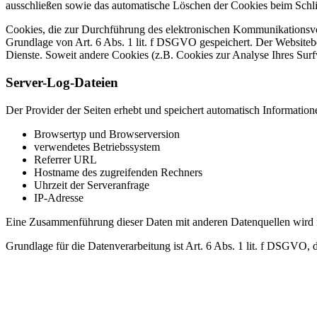
ausschließen sowie das automatische Löschen der Cookies beim Schlie
Cookies, die zur Durchführung des elektronischen Kommunikationsvor
Grundlage von Art. 6 Abs. 1 lit. f DSGVO gespeichert. Der Websitebetr
Dienste. Soweit andere Cookies (z.B. Cookies zur Analyse Ihres Surf
Server-Log-Dateien
Der Provider der Seiten erhebt und speichert automatisch Information
Browsertyp und Browserversion
verwendetes Betriebssystem
Referrer URL
Hostname des zugreifenden Rechners
Uhrzeit der Serveranfrage
IP-Adresse
Eine Zusammenführung dieser Daten mit anderen Datenquellen wird
Grundlage für die Datenverarbeitung ist Art. 6 Abs. 1 lit. f DSGVO, 