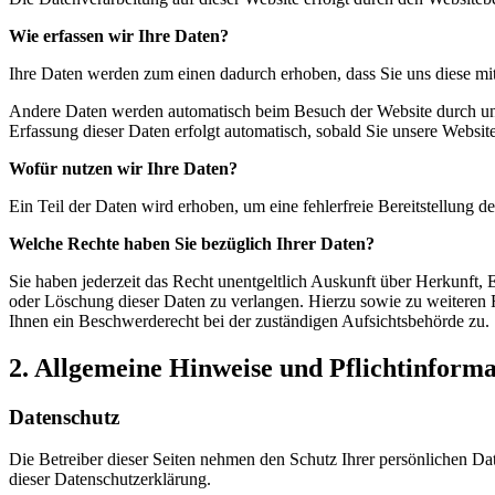
Wie erfassen wir Ihre Daten?
Ihre Daten werden zum einen dadurch erhoben, dass Sie uns diese mitt
Andere Daten werden automatisch beim Besuch der Website durch unser
Erfassung dieser Daten erfolgt automatisch, sobald Sie unsere Website
Wofür nutzen wir Ihre Daten?
Ein Teil der Daten wird erhoben, um eine fehlerfreie Bereitstellung
Welche Rechte haben Sie bezüglich Ihrer Daten?
Sie haben jederzeit das Recht unentgeltlich Auskunft über Herkunft
oder Löschung dieser Daten zu verlangen. Hierzu sowie zu weiteren
Ihnen ein Beschwerderecht bei der zuständigen Aufsichtsbehörde zu.
2. Allgemeine Hinweise und Pflichtinform
Datenschutz
Die Betreiber dieser Seiten nehmen den Schutz Ihrer persönlichen Da
dieser Datenschutzerklärung.