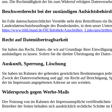
uns. Die Rechtmäßigkeit der bis zum Widerruf erfolgten Datenverarbe
Beschwerderecht bei der zuständigen Aufsichtsbehörd
Im Falle datenschutzrechtlicher Verstöße steht dem Betroffenen ein B
Landesdatenschutzbeauftragte des Bundeslandes, in dem unser Unter
https://www.bfdi.bund.de/DE/Infothek/Anschriften_Links/anschriften
Recht auf Datenübertragbarkeit
Sie haben das Recht, Daten, die wir auf Grundlage Ihrer Einwilligung 
aushändigen zu lassen. Sofern Sie die direkte Übertragung der Daten a
Auskunft, Sperrung, Löschung
Sie haben im Rahmen der geltenden gesetzlichen Bestimmungen jeder
Zweck der Datenverarbeitung und ggf. ein Recht auf Berichtigung, 
der im Impressum angegebenen Adresse an uns wenden.
Widerspruch gegen Werbe-Mails
Der Nutzung von im Rahmen der Impressumspflicht veröffentlichten 
Betreiber der Seiten behalten sich ausdrücklich rechtliche Schritte