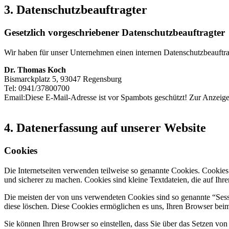
3. Datenschutzbeauftragter
Gesetzlich vorgeschriebener Datenschutzbeauftragter
Wir haben für unser Unternehmen einen internen Datenschutzbeauftrag
Dr. Thomas Koch
Bismarckplatz 5, 93047 Regensburg
Tel: 0941/37800700
Email:
Diese E-Mail-Adresse ist vor Spambots geschützt! Zur Anzeige 
4. Datenerfassung auf unserer Website
Cookies
Die Internetseiten verwenden teilweise so genannte Cookies. Cookies
und sicherer zu machen. Cookies sind kleine Textdateien, die auf Ih
Die meisten der von uns verwendeten Cookies sind so genannte “Sess
diese löschen. Diese Cookies ermöglichen es uns, Ihren Browser be
Sie können Ihren Browser so einstellen, dass Sie über das Setzen vo