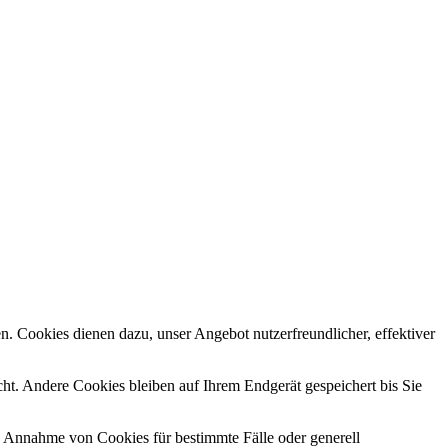
n. Cookies dienen dazu, unser Angebot nutzerfreundlicher, effektiver
t. Andere Cookies bleiben auf Ihrem Endgerät gespeichert bis Sie
ie Annahme von Cookies für bestimmte Fälle oder generell