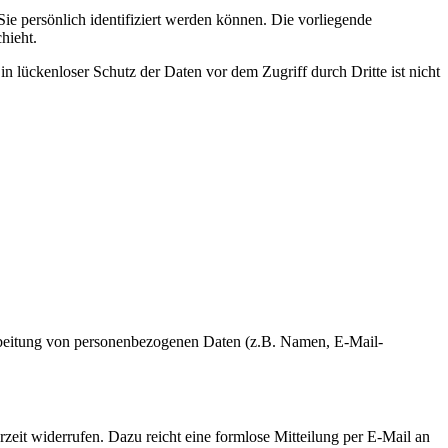
 persönlich identifiziert werden können. Die vorliegende
hieht.
n lückenloser Schutz der Daten vor dem Zugriff durch Dritte ist nicht
erarbeitung von personenbezogenen Daten (z.B. Namen, E-Mail-
rzeit widerrufen. Dazu reicht eine formlose Mitteilung per E-Mail an