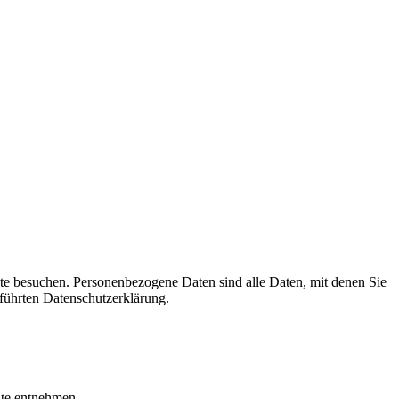
te besuchen. Personenbezogene Daten sind alle Daten, mit denen Sie
führten Datenschutzerklärung.
ite entnehmen.