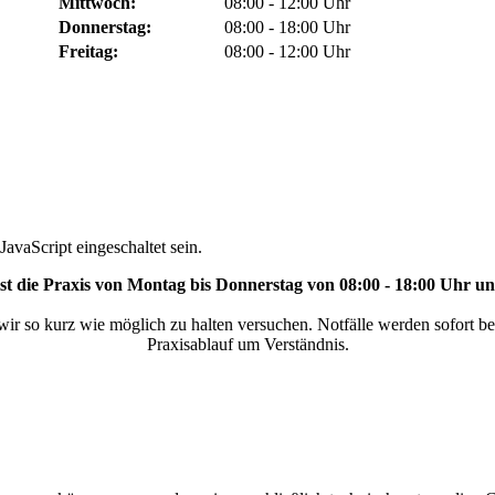
Mittwoch:
08:00 - 12:00 Uhr
Donnerstag:
08:00 - 18:00 Uhr
Freitag:
08:00 - 12:00 Uhr
avaScript eingeschaltet sein.
ist die Praxis von Montag bis Donnerstag von 08:00 - 18:00 Uhr un
ir so kurz wie möglich zu halten versuchen. Notfälle werden sofort be
Praxisablauf um Verständnis.