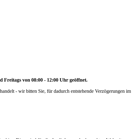
d Freitags von 08:00 - 12:00 Uhr geöffnet.
handelt - wir bitten Sie, für dadurch entstehende Verzögerungen im